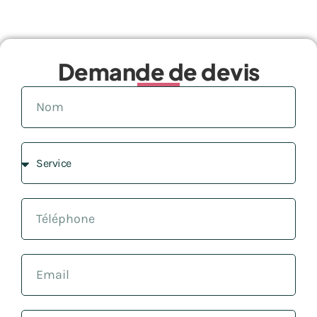
Demande de devis