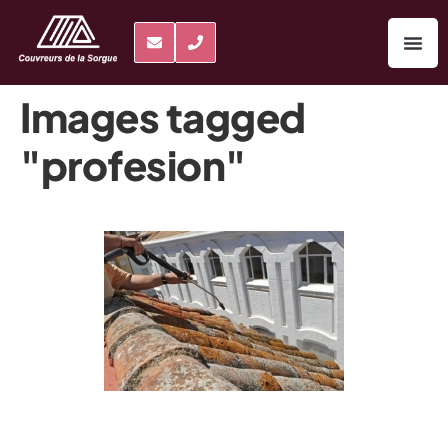
Images tagged
"profesion"