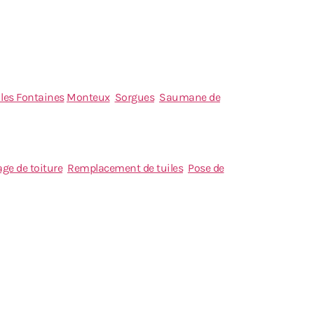
 les Fontaines
Monteux
Sorgues
Saumane de
ge de toiture
Remplacement de tuiles
Pose de