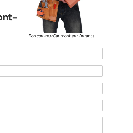
ont-
Bon couvreur Caumont-sur-Durance