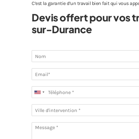
C’est la garantie d’un travail bien fait qui vous app
Devis offert pour vos
sur-Durance