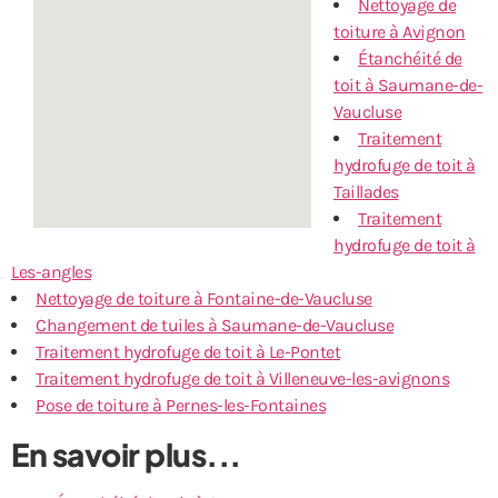
Nettoyage de
toiture à Avignon
Étanchéité de
toit à Saumane-de-
Vaucluse
Traitement
hydrofuge de toit à
Taillades
Traitement
hydrofuge de toit à
Les-angles
Nettoyage de toiture à Fontaine-de-Vaucluse
Changement de tuiles à Saumane-de-Vaucluse
Traitement hydrofuge de toit à Le-Pontet
Traitement hydrofuge de toit à Villeneuve-les-avignons
Pose de toiture à Pernes-les-Fontaines
En savoir plus...