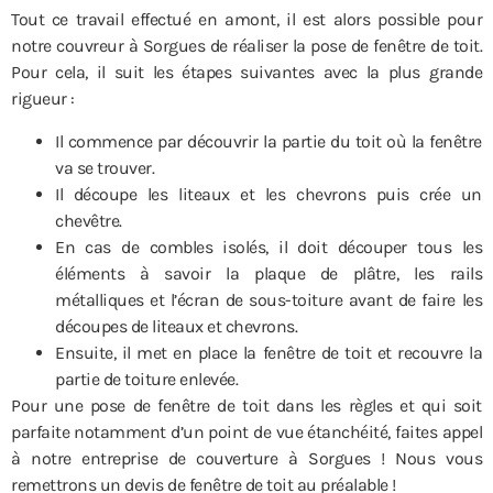
Tout ce travail effectué en amont, il est alors possible pour
notre couvreur à Sorgues de réaliser la pose de fenêtre de toit.
Pour cela, il suit les étapes suivantes avec la plus grande
rigueur :
Il commence par découvrir la partie du toit où la fenêtre
va se trouver.
Il découpe les liteaux et les chevrons puis crée un
chevêtre.
En cas de combles isolés, il doit découper tous les
éléments à savoir la plaque de plâtre, les rails
métalliques et l’écran de sous-toiture avant de faire les
découpes de liteaux et chevrons.
Ensuite, il met en place la fenêtre de toit et recouvre la
partie de toiture enlevée.
Pour une pose de fenêtre de toit dans les règles et qui soit
parfaite notamment d’un point de vue étanchéité, faites appel
à notre entreprise de couverture à Sorgues ! Nous vous
remettrons un devis de fenêtre de toit au préalable !