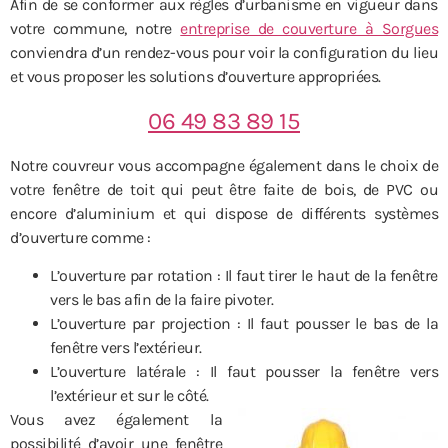
Afin de se conformer aux règles d’urbanisme en vigueur dans
votre commune, notre
entreprise de couverture à Sorgues
conviendra d’un rendez-vous pour voir la configuration du lieu
et vous proposer les solutions d’ouverture appropriées.
06 49 83 89 15
Notre couvreur vous accompagne également dans le choix de
votre fenêtre de toit qui peut être faite de bois, de PVC ou
encore d’aluminium et qui dispose de différents systèmes
d’ouverture comme :
L’ouverture par rotation : Il faut tirer le haut de la fenêtre
vers le bas afin de la faire pivoter.
L’ouverture par projection : Il faut pousser le bas de la
fenêtre vers l’extérieur.
L’ouverture latérale : Il faut pousser la fenêtre vers
l’extérieur et sur le côté.
Vous avez également la
possibilité d’avoir une fenêtre