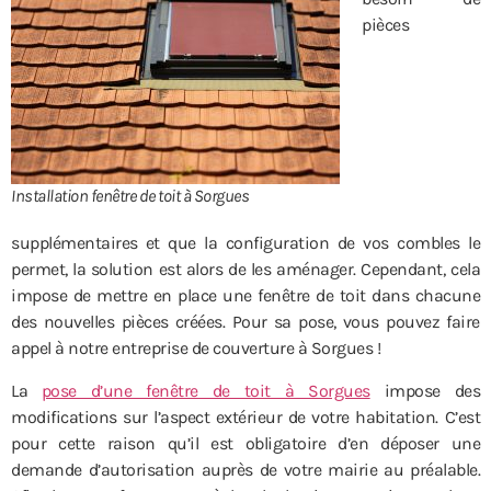
pièces
Installation fenêtre de toit à Sorgues
supplémentaires et que la configuration de vos combles le
permet, la solution est alors de les aménager. Cependant, cela
impose de mettre en place une fenêtre de toit dans chacune
des nouvelles pièces créées. Pour sa pose, vous pouvez faire
appel à notre entreprise de couverture à Sorgues !
La
pose d’une fenêtre de toit à Sorgues
impose des
modifications sur l’aspect extérieur de votre habitation. C’est
pour cette raison qu’il est obligatoire d’en déposer une
demande d’autorisation auprès de votre mairie au préalable.