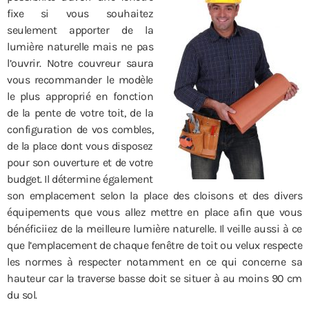
fixe si vous souhaitez
seulement apporter de la
lumière naturelle mais ne pas
l’ouvrir. Notre couvreur saura
vous recommander le modèle
le plus approprié en fonction
de la pente de votre toit, de la
configuration de vos combles,
de la place dont vous disposez
pour son ouverture et de votre
budget. Il détermine également
son emplacement selon la place des cloisons et des divers
équipements que vous allez mettre en place afin que vous
bénéficiiez de la meilleure lumière naturelle. Il veille aussi à ce
que l’emplacement de chaque fenêtre de toit ou velux respecte
les normes à respecter notamment en ce qui concerne sa
hauteur car la traverse basse doit se situer à au moins 90 cm
du sol.