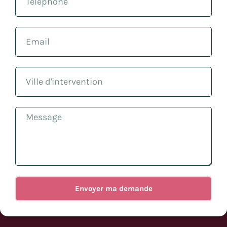
Envoyer ma demande