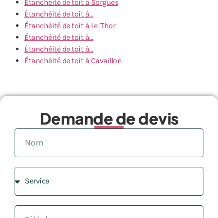
Étanchéité de toit à Sorgues
Étanchéité de toit à…
Étanchéité de toit à Le-Thor
Étanchéité de toit à…
Étanchéité de toit à…
Étanchéité de toit à Cavaillon
Demande de devis